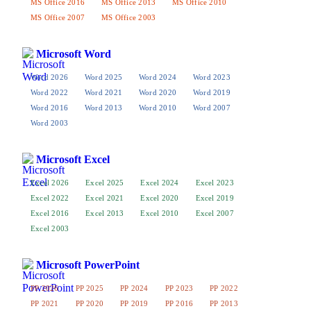
MS Office 2016
MS Office 2013
MS Office 2010
MS Office 2007
MS Office 2003
Microsoft Word
Word 2026
Word 2025
Word 2024
Word 2023
Word 2022
Word 2021
Word 2020
Word 2019
Word 2016
Word 2013
Word 2010
Word 2007
Word 2003
Microsoft Excel
Excel 2026
Excel 2025
Excel 2024
Excel 2023
Excel 2022
Excel 2021
Excel 2020
Excel 2019
Excel 2016
Excel 2013
Excel 2010
Excel 2007
Excel 2003
Microsoft PowerPoint
PP 2026
PP 2025
PP 2024
PP 2023
PP 2022
PP 2021
PP 2020
PP 2019
PP 2016
PP 2013