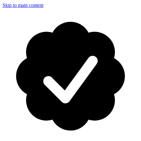
Skip to main content