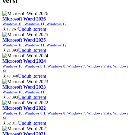
versi
Microsoft Word 2026
Windows 10, Windows 11, Windows 12
Unduh .torrent
17 267
Microsoft Word 2025
Windows 10, Windows 11, Windows 12
Unduh .torrent
21 393
Microsoft Word 2024
Windows 10, Windows 8.1, Windows 8, Windows 7, Windows Vista, Windows
XP
Unduh .torrent
47 848
Microsoft Word 2023
Windows 10, Windows 11
Unduh .torrent
57 893
Microsoft Word 2022
Windows 10, Windows 8.1, Windows 8, Windows 7, Windows Vista, Windows
XP
Unduh .torrent
62 011
Microsoft Word 2021