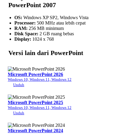
PowerPoint 2007
OS:
Windows XP SP2, Windows Vista
Processor:
500 MHz atau lebih cepat
RAM:
256 MB minimum
Disk Space:
2 GB ruang bebas
Display:
1024 x 768
Versi lain dari PowerPoint
Microsoft PowerPoint 2026
Windows 10, Windows 11, Windows 12
Unduh
Microsoft PowerPoint 2025
Windows 10, Windows 11, Windows 12
Unduh
Microsoft PowerPoint 2024