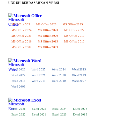
UNDUH BERDASARKAN VERSI
Microsoft Office
MS Office 365
MS Office 2026
MS Office 2025
MS Office 2024
MS Office 2023
MS Office 2022
MS Office 2021
MS Office 2020
MS Office 2019
MS Office 2016
MS Office 2013
MS Office 2010
MS Office 2007
MS Office 2003
Microsoft Word
Word 2026
Word 2025
Word 2024
Word 2023
Word 2022
Word 2021
Word 2020
Word 2019
Word 2016
Word 2013
Word 2010
Word 2007
Word 2003
Microsoft Excel
Excel 2026
Excel 2025
Excel 2024
Excel 2023
Excel 2022
Excel 2021
Excel 2020
Excel 2019