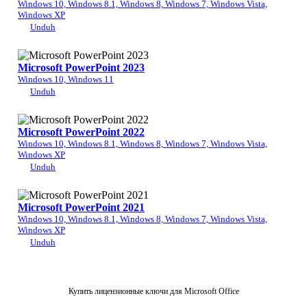
Windows 10, Windows 8.1, Windows 8, Windows 7, Windows Vista,
Windows XP
Unduh
Microsoft PowerPoint 2023
Windows 10, Windows 11
Unduh
Microsoft PowerPoint 2022
Windows 10, Windows 8.1, Windows 8, Windows 7, Windows Vista,
Windows XP
Unduh
Microsoft PowerPoint 2021
Windows 10, Windows 8.1, Windows 8, Windows 7, Windows Vista,
Windows XP
Unduh
Купить лицензионные ключи для Microsoft Office