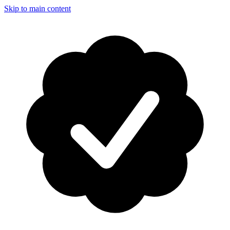
Skip to main content