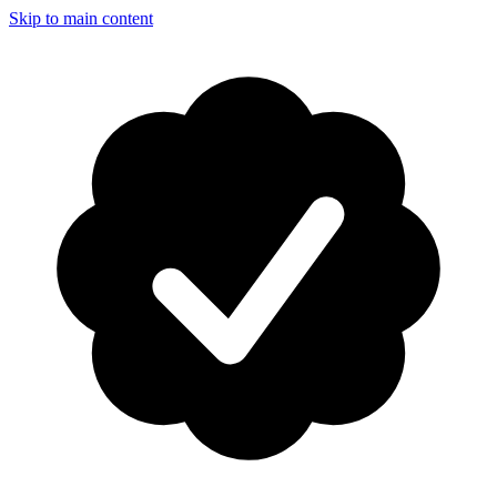
Skip to main content