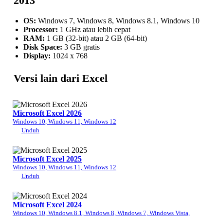
2013
OS:
Windows 7, Windows 8, Windows 8.1, Windows 10
Processor:
1 GHz atau lebih cepat
RAM:
1 GB (32-bit) atau 2 GB (64-bit)
Disk Space:
3 GB gratis
Display:
1024 x 768
Versi lain dari Excel
Microsoft Excel 2026
Windows 10, Windows 11, Windows 12
Unduh
Microsoft Excel 2025
Windows 10, Windows 11, Windows 12
Unduh
Microsoft Excel 2024
Windows 10, Windows 8.1, Windows 8, Windows 7, Windows Vista,