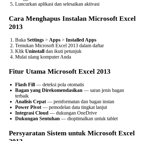
Luncurkan aplikasi dan selesaikan aktivasi
Cara Menghapus Instalan Microsoft Excel
2013
Buka
Settings
>
Apps
>
Installed Apps
Temukan Microsoft Excel 2013 dalam daftar
Klik
Uninstall
dan ikuti petunjuk
Mulai ulang komputer Anda
Fitur Utama Microsoft Excel 2013
Flash Fill
— deteksi pola otomatis
Bagan yang Direkomendasikan
— saran jenis bagan
terbaik
Analisis Cepat
— pemformatan dan bagan instan
Power Pivot
— pemodelan data tingkat lanjut
Integrasi Cloud
— dukungan OneDrive
Dukungan Sentuhan
— dioptimalkan untuk tablet
Persyaratan Sistem untuk Microsoft Excel