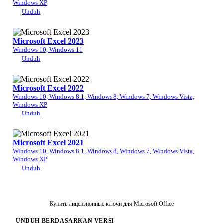
Windows XP
Unduh
Microsoft Excel 2023
Windows 10, Windows 11
Unduh
Microsoft Excel 2022
Windows 10, Windows 8.1, Windows 8, Windows 7, Windows Vista,
Windows XP
Unduh
Microsoft Excel 2021
Windows 10, Windows 8.1, Windows 8, Windows 7, Windows Vista,
Windows XP
Unduh
Купить лицензионные ключи для Microsoft Office
UNDUH BERDASARKAN VERSI