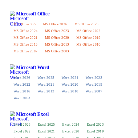
Microsoft Office
MS Office 365
MS Office 2026
MS Office 2025
MS Office 2024
MS Office 2023
MS Office 2022
MS Office 2021
MS Office 2020
MS Office 2019
MS Office 2016
MS Office 2013
MS Office 2010
MS Office 2007
MS Office 2003
Microsoft Word
Word 2026
Word 2025
Word 2024
Word 2023
Word 2022
Word 2021
Word 2020
Word 2019
Word 2016
Word 2013
Word 2010
Word 2007
Word 2003
Microsoft Excel
Excel 2026
Excel 2025
Excel 2024
Excel 2023
Excel 2022
Excel 2021
Excel 2020
Excel 2019
Excel 2016
Excel 2013
Excel 2010
Excel 2007