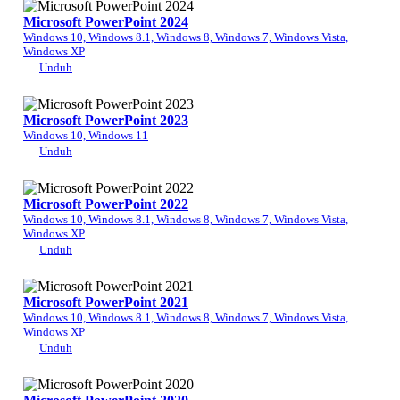
Microsoft PowerPoint 2024
Windows 10, Windows 8.1, Windows 8, Windows 7, Windows Vista,
Windows XP
Unduh
Microsoft PowerPoint 2023
Windows 10, Windows 11
Unduh
Microsoft PowerPoint 2022
Windows 10, Windows 8.1, Windows 8, Windows 7, Windows Vista,
Windows XP
Unduh
Microsoft PowerPoint 2021
Windows 10, Windows 8.1, Windows 8, Windows 7, Windows Vista,
Windows XP
Unduh