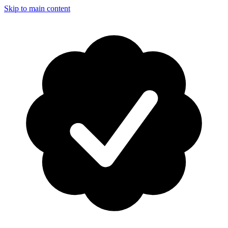
Skip to main content