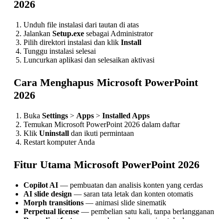
2026
Unduh file instalasi dari tautan di atas
Jalankan
Setup.exe
sebagai Administrator
Pilih direktori instalasi dan klik
Install
Tunggu instalasi selesai
Luncurkan aplikasi dan selesaikan aktivasi
Cara Menghapus Microsoft PowerPoint
2026
Buka
Settings
>
Apps
>
Installed Apps
Temukan Microsoft PowerPoint 2026 dalam daftar
Klik
Uninstall
dan ikuti permintaan
Restart komputer Anda
Fitur Utama Microsoft PowerPoint 2026
Copilot AI
— pembuatan dan analisis konten yang cerdas
AI slide design
— saran tata letak dan konten otomatis
Morph transitions
— animasi slide sinematik
Perpetual license
— pembelian satu kali, tanpa berlangganan