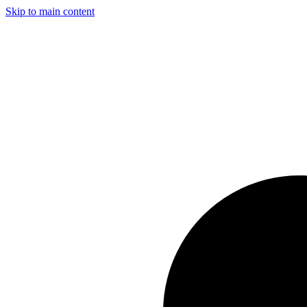
Skip to main content