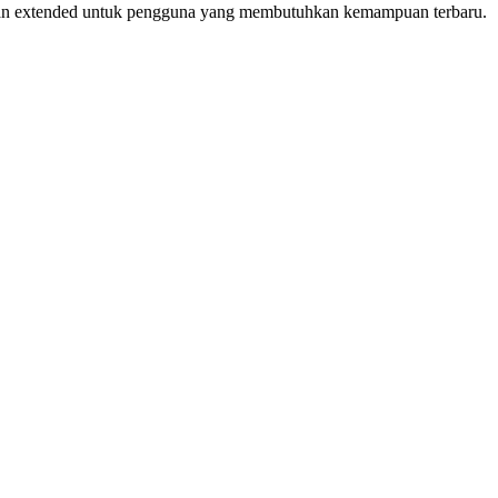
ungan extended untuk pengguna yang membutuhkan kemampuan terbaru.