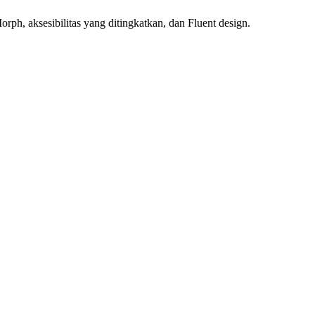
ph, aksesibilitas yang ditingkatkan, dan Fluent design.