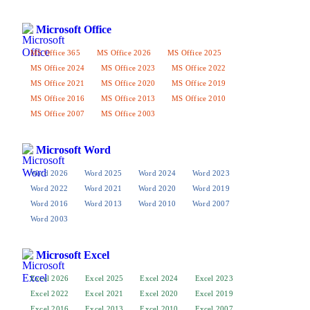
Microsoft Office
MS Office 365
MS Office 2026
MS Office 2025
MS Office 2024
MS Office 2023
MS Office 2022
MS Office 2021
MS Office 2020
MS Office 2019
MS Office 2016
MS Office 2013
MS Office 2010
MS Office 2007
MS Office 2003
Microsoft Word
Word 2026
Word 2025
Word 2024
Word 2023
Word 2022
Word 2021
Word 2020
Word 2019
Word 2016
Word 2013
Word 2010
Word 2007
Word 2003
Microsoft Excel
Excel 2026
Excel 2025
Excel 2024
Excel 2023
Excel 2022
Excel 2021
Excel 2020
Excel 2019
Excel 2016
Excel 2013
Excel 2010
Excel 2007