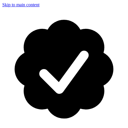
Skip to main content