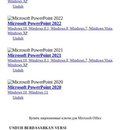
Windows XP
Unduh
Microsoft PowerPoint 2022
Windows 10, Windows 8.1, Windows 8, Windows 7, Windows Vista,
Windows XP
Unduh
Microsoft PowerPoint 2021
Windows 10, Windows 8.1, Windows 8, Windows 7, Windows Vista,
Windows XP
Unduh
Microsoft PowerPoint 2020
Windows 10, Windows 11
Unduh
Купить лицензионные ключи для Microsoft Office
UNDUH BERDASARKAN VERSI