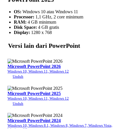
OS:
Windows 10 atau Windows 11
Processor:
1,1 GHz, 2 core minimum
RAM:
4 GB minimum
Disk Space:
4 GB gratis
Display:
1280 x 768
Versi lain dari PowerPoint
Microsoft PowerPoint 2026
Windows 10, Windows 11, Windows 12
Unduh
Microsoft PowerPoint 2025
Windows 10, Windows 11, Windows 12
Unduh
Microsoft PowerPoint 2024
Windows 10, Windows 8.1, Windows 8, Windows 7, Windows Vista,