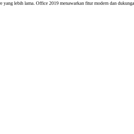
dware yang lebih lama. Office 2019 menawarkan fitur modern dan duk