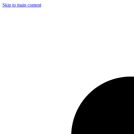
Skip to main content