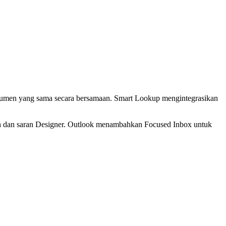
okumen yang sama secara bersamaan. Smart Lookup mengintegrasikan
ph dan saran Designer. Outlook menambahkan Focused Inbox untuk