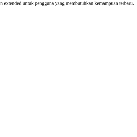
ungan extended untuk pengguna yang membutuhkan kemampuan terbaru.