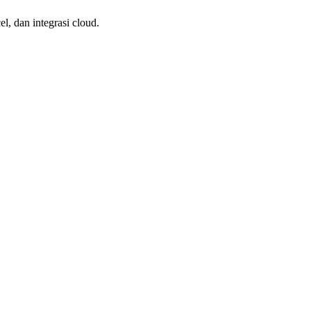
l, dan integrasi cloud.